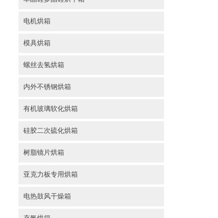
电机烘箱
模具烘箱
螺丝去氢烘箱
内外不锈钢烘箱
有机玻璃软化烘箱
硅胶二次硫化烘箱
树脂镜片烘箱
亚克力板专用烘箱
电热鼓风干燥箱