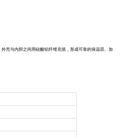
漆，外壳与内胆之间用硅酸铝纤维充填，形成可靠的保温层。加