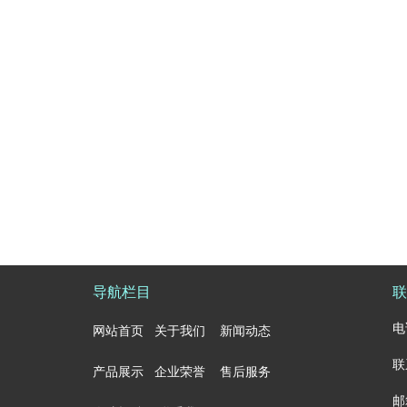
导航栏目
联
电
网站首页
关于我们
新闻动态
联
产品展示
企业荣誉
售后服务
邮箱