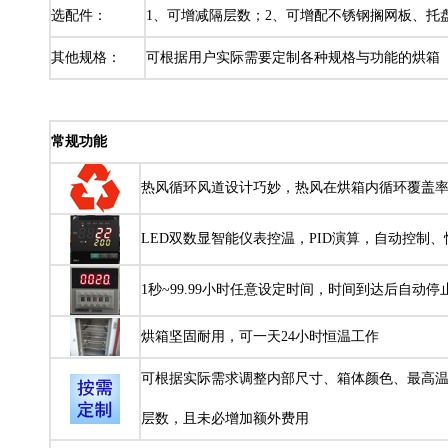
选配件：
1、可增减隔层数；2、可增配不锈钢搁网板、托
其他规格：
可根据用户实际需要定制各种规格与功能的烘箱（
常规功能
热风循环风道设计巧妙，热风在烘箱内循环覆盖
LED双数显智能仪表控温，PID演算，自动控制
1秒~99.99小时任意设定时间，时间到达后自动
烘箱坚固耐用，可一天24小时恒温工作
可根据实际需求调整内部尺寸、箱体颜色、最高
层数，且未必增加额外费用