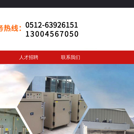
人才招聘
联系我们