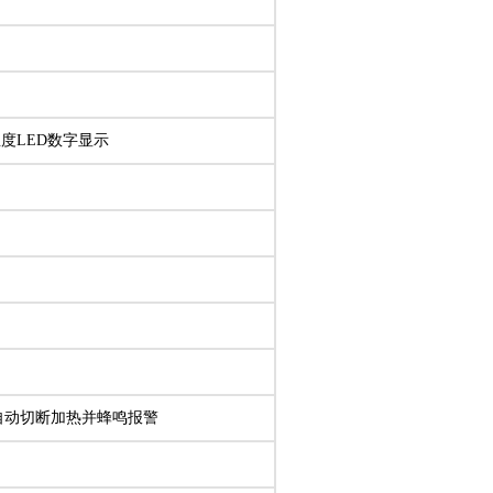
度LED数字显示
到自动切断加热并蜂鸣报警