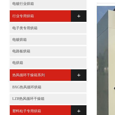
电镀行业烘箱
行业专用烘箱
电子类专用烘箱
电镀烘箱
电路板烘箱
电烘箱
热风循环干燥箱系列
BXG热风循环烘箱
LZB热风循环干燥箱
塑料粒子专用烘箱