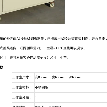
箱
的外壳由A3冷压碳钢板制作，内胆采用A3冷压碳钢板制作，表面复
底部风道内（或两侧风道内），室温~300℃直接可以调节。
尺寸，也可根据客户产品需要设计尺寸、生产。
数:
工作室尺寸：
高850mm，宽650mm，深600mm
工作室材料：
不锈钢板
工作室分层：
4