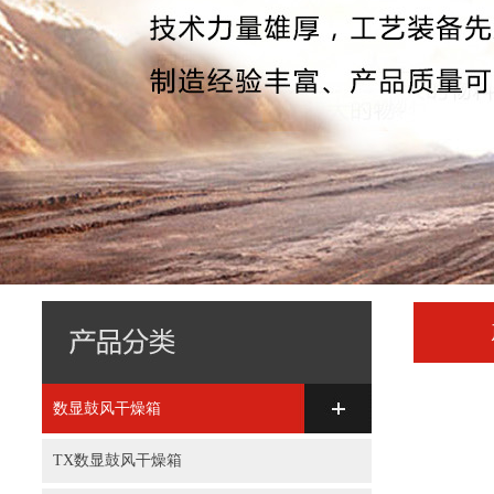
数显鼓风干燥箱
TX数显鼓风干燥箱