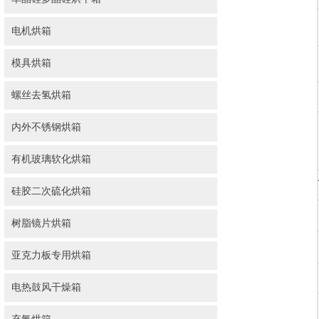
电机烘箱
模具烘箱
螺丝去氢烘箱
内外不锈钢烘箱
有机玻璃软化烘箱
硅胶二次硫化烘箱
树脂镜片烘箱
亚克力板专用烘箱
电热鼓风干燥箱