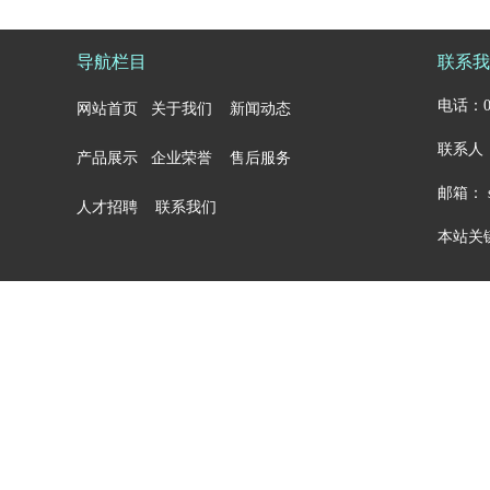
导航栏目
联系我
电话：05
网站首页
关于我们
新闻动态
联系人：
产品展示
企业荣誉
售后服务
邮箱： sa
人才招聘
联系我们
本站关