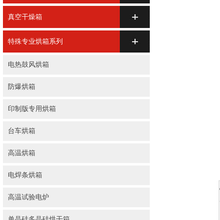
真空干燥箱
特殊专业烘箱系列
电热鼓风烘箱
防爆烘箱
印制版专用烘箱
台车烘箱
高温烘箱
电焊条烘箱
高温试验电炉
单晶硅多晶硅烘干箱