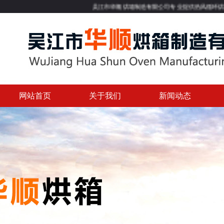
吴江市华顺烘箱制造有限公司专业提供热风循环烘箱,大型烘箱
网站首页
关于我们
新闻动态