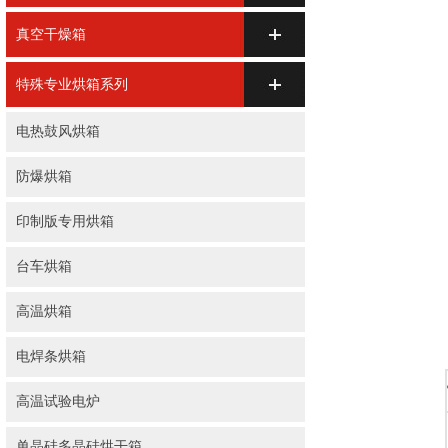
真空干燥箱
特殊专业烘箱系列
电热鼓风烘箱
防爆烘箱
印制版专用烘箱
台车烘箱
高温烘箱
电焊条烘箱
高温试验电炉
单晶硅多晶硅烘干箱