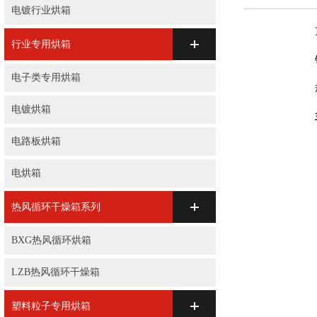
电镀行业烘箱
行业专用烘箱
电子类专用烘箱
电镀烘箱
电路板烘箱
电烘箱
热风循环干燥箱系列
BXG热风循环烘箱
LZB热风循环干燥箱
塑料粒子专用烘箱