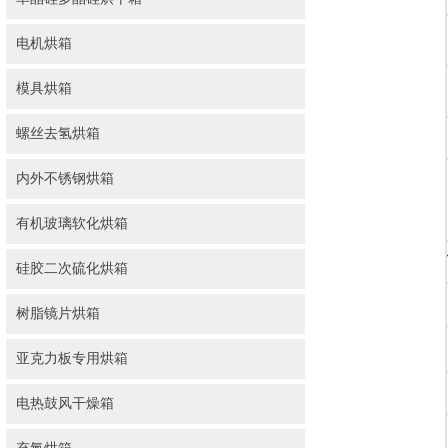
电机烘箱
模具烘箱
螺丝去氢烘箱
内外不锈钢烘箱
有机玻璃软化烘箱
硅胶二次硫化烘箱
树脂镜片烘箱
亚克力板专用烘箱
电热鼓风干燥箱