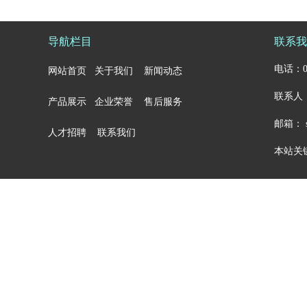
导航栏目
联系我
电话：05
网站首页
关于我们
新闻动态
联系人：
产品展示
企业荣誉
售后服务
邮箱： sa
人才招聘
联系我们
本站关