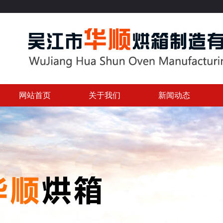
网站首页
关于我们
新闻动态