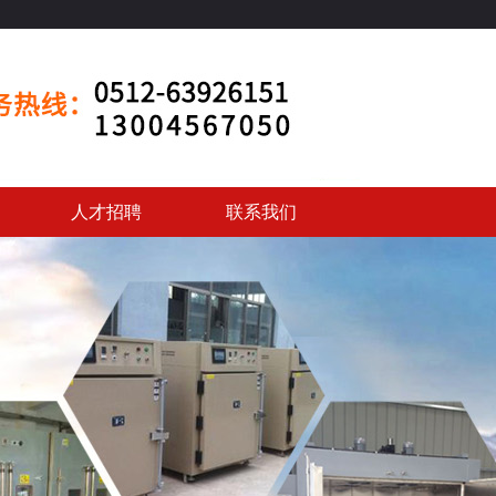
人才招聘
联系我们