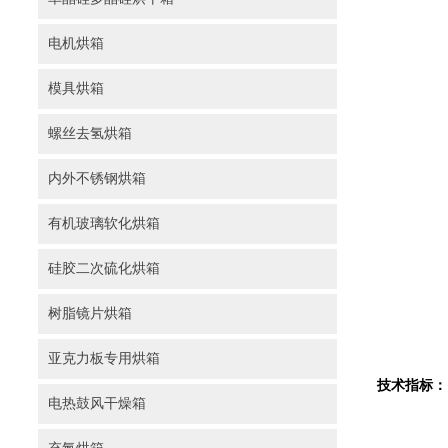
电机烘箱
模具烘箱
螺丝去氢烘箱
内外不锈钢烘箱
有机玻璃软化烘箱
硅胶二次硫化烘箱
树脂镜片烘箱
亚克力板专用烘箱
技术指标：
电热鼓风干燥箱