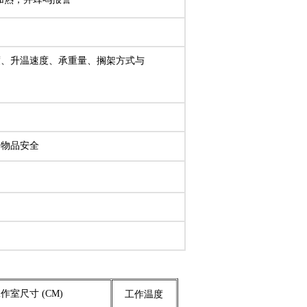
度、升温速度、承重量、搁架方式与
的物品安全
作室尺寸 (CM)
工作温度