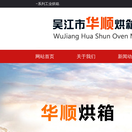
温烘箱等一系列工业烘箱.
网站首页
关于我们
新闻动