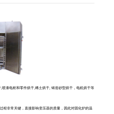
喷漆电柜和零件烘干,稀土烘干, 铸造砂型烘干，电机烘干等
过程非常关键，直接影响变压器的质量，因此对固化炉的温