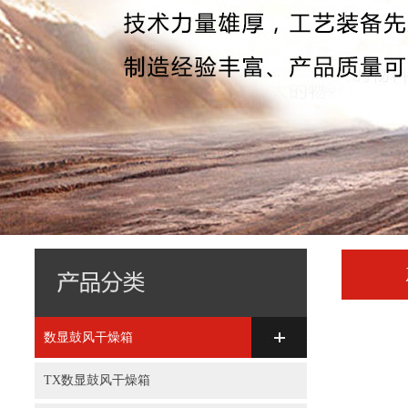
数显鼓风干燥箱
TX数显鼓风干燥箱