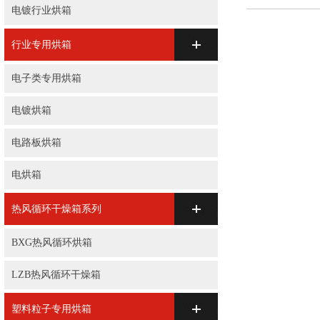
电镀行业烘箱
行业专用烘箱
电子类专用烘箱
电镀烘箱
电路板烘箱
电烘箱
热风循环干燥箱系列
BXG热风循环烘箱
LZB热风循环干燥箱
塑料粒子专用烘箱