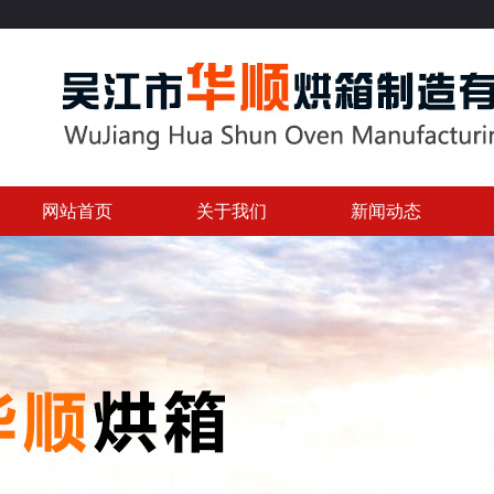
网站首页
关于我们
新闻动态