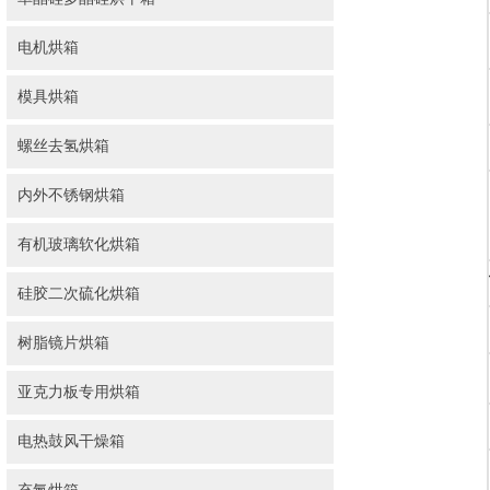
电机烘箱
模具烘箱
螺丝去氢烘箱
内外不锈钢烘箱
有机玻璃软化烘箱
硅胶二次硫化烘箱
树脂镜片烘箱
亚克力板专用烘箱
电热鼓风干燥箱