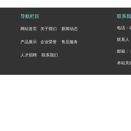
导航栏目
联系我
电话：05
网站首页
关于我们
新闻动态
联系人：
产品展示
企业荣誉
售后服务
邮箱： sa
人才招聘
联系我们
本站关