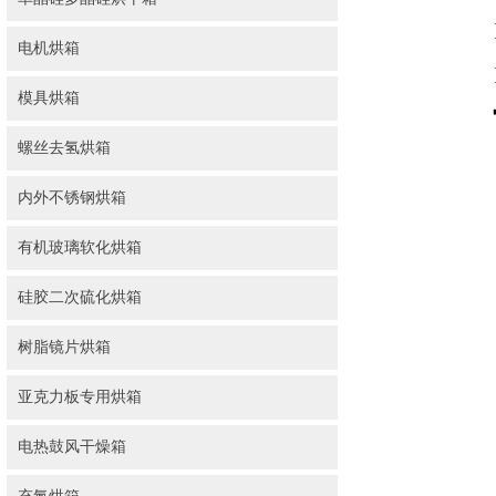
电机烘箱
模具烘箱
螺丝去氢烘箱
内外不锈钢烘箱
有机玻璃软化烘箱
硅胶二次硫化烘箱
树脂镜片烘箱
亚克力板专用烘箱
电热鼓风干燥箱