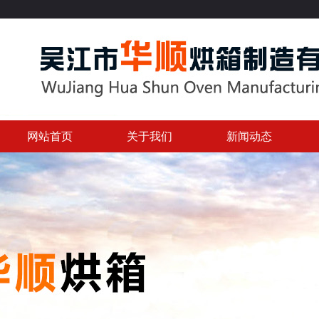
网站首页
关于我们
新闻动态