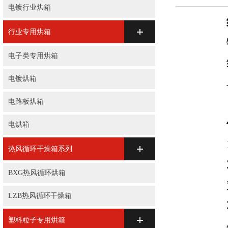
电镀行业烘箱
行业专用烘箱
电子类专用烘箱
电镀烘箱
电路板烘箱
电烘箱
热风循环干燥箱系列
BXG热风循环烘箱
LZB热风循环干燥箱
塑料粒子专用烘箱