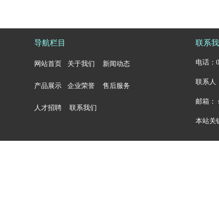
导航栏目
联系我
电话：05
网站首页
关于我们
新闻动态
联系人：
产品展示
企业荣誉
售后服务
邮箱： sa
人才招聘
联系我们
本站关