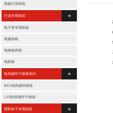
电镀行业烘箱
行业专用烘箱
电子类专用烘箱
电镀烘箱
电路板烘箱
电烘箱
热风循环干燥箱系列
BXG热风循环烘箱
LZB热风循环干燥箱
塑料粒子专用烘箱