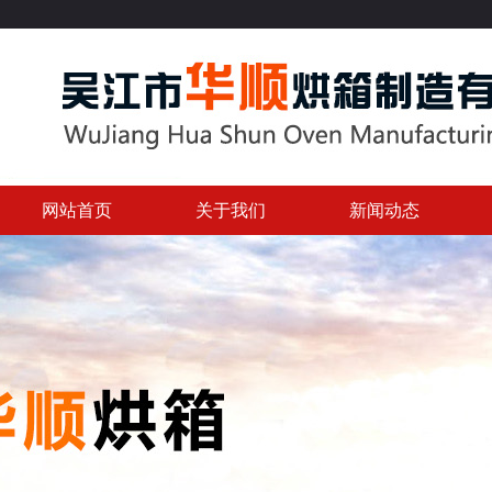
网站首页
关于我们
新闻动态