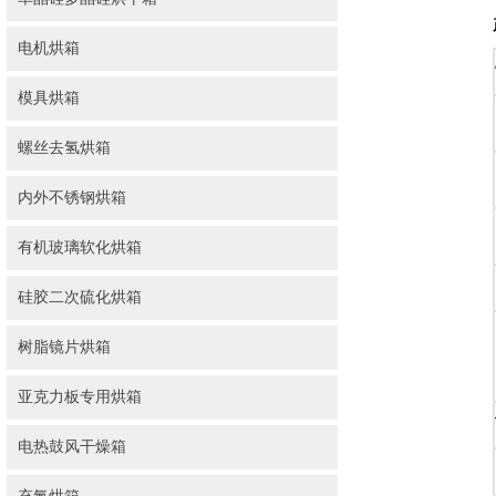
电机烘箱
模具烘箱
螺丝去氢烘箱
内外不锈钢烘箱
有机玻璃软化烘箱
硅胶二次硫化烘箱
树脂镜片烘箱
亚克力板专用烘箱
电热鼓风干燥箱