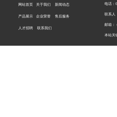
电话：05
网站首页
关于我们
新闻动态
联系人：
产品展示
企业荣誉
售后服务
邮箱： sa
人才招聘
联系我们
本站关