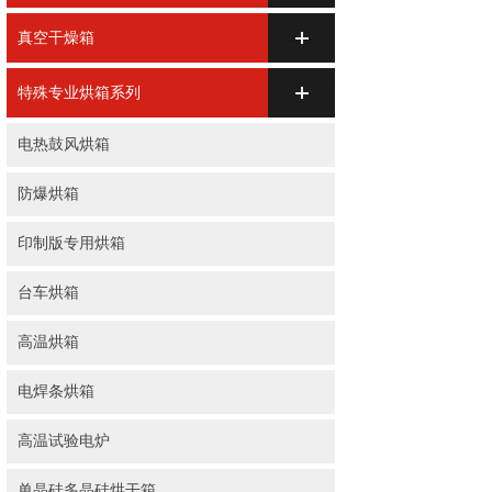
真空干燥箱
特殊专业烘箱系列
电热鼓风烘箱
防爆烘箱
印制版专用烘箱
台车烘箱
高温烘箱
电焊条烘箱
高温试验电炉
单晶硅多晶硅烘干箱