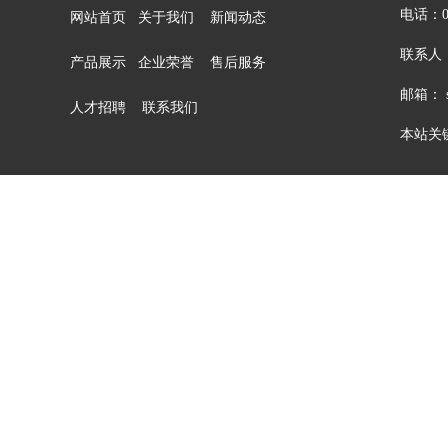
电话：05
网站首页
关于我们
新闻动态
联系人：
产品展示
企业荣誉
售后服务
邮箱： sa
人才招聘
联系我们
本站关