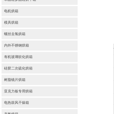
电机烘箱
模具烘箱
螺丝去氢烘箱
内外不锈钢烘箱
有机玻璃软化烘箱
硅胶二次硫化烘箱
树脂镜片烘箱
亚克力板专用烘箱
电热鼓风干燥箱