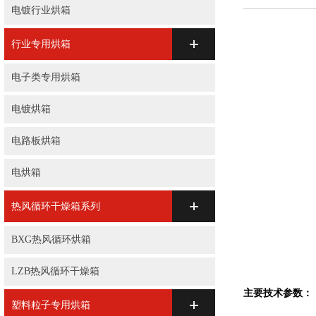
电镀行业烘箱
行业专用烘箱
电子类专用烘箱
电镀烘箱
电路板烘箱
电烘箱
热风循环干燥箱系列
BXG热风循环烘箱
LZB热风循环干燥箱
主要技术参数：
塑料粒子专用烘箱