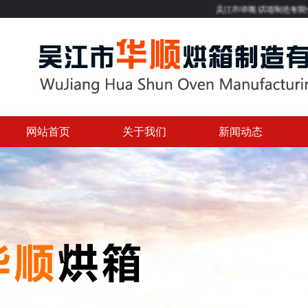
吴江市华顺烘箱制造有限公司专业
网站首页
关于我们
新闻动态