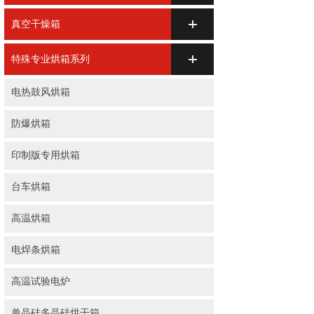
真空干燥箱
特殊专业烘箱系列
电热鼓风烘箱
防爆烘箱
印制版专用烘箱
台车烘箱
高温烘箱
电焊条烘箱
高温试验电炉
单晶硅多晶硅烘干箱