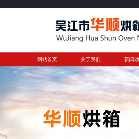
网站首页
关于我们
新闻动