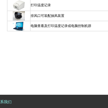
打印温度记录
排风口可装配抽风装置
电脑查看及打印温度记录或电脑控制机群
系我们