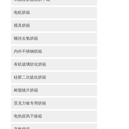
电机烘箱
模具烘箱
螺丝去氢烘箱
内外不锈钢烘箱
有机玻璃软化烘箱
硅胶二次硫化烘箱
树脂镜片烘箱
亚克力板专用烘箱
电热鼓风干燥箱