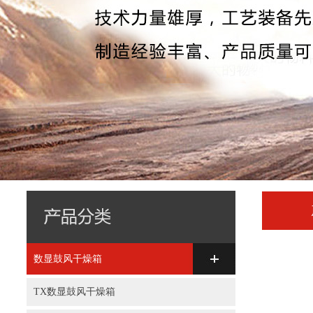
数显鼓风干燥箱
TX数显鼓风干燥箱