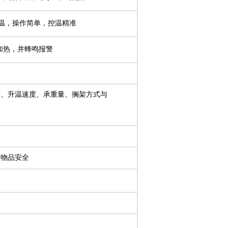
恒温，操作简单，控温精准
止加热，并蜂鸣报警
度、升温速度、承重量、搁架方式与
的物品安全