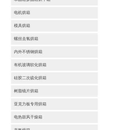
电机烘箱
模具烘箱
螺丝去氢烘箱
内外不锈钢烘箱
有机玻璃软化烘箱
硅胶二次硫化烘箱
树脂镜片烘箱
亚克力板专用烘箱
电热鼓风干燥箱