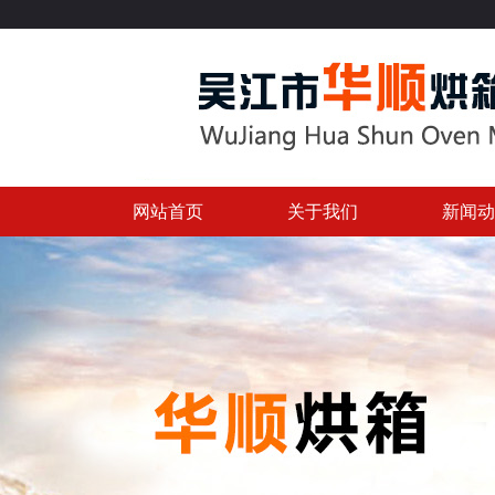
网站首页
关于我们
新闻动