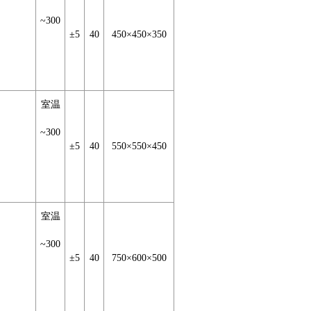
~300
±5
40
450×450×350
室温
~300
±5
40
550×550×450
室温
~300
±5
40
750×600×500