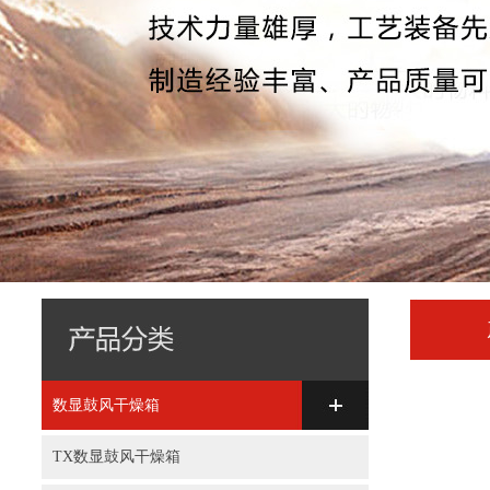
数显鼓风干燥箱
TX数显鼓风干燥箱