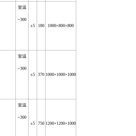
室温
~300
±5
180
1000×800×800
室温
~300
±5
370
1000×1000×1000
室温
~300
±5
750
1200×1200×1000