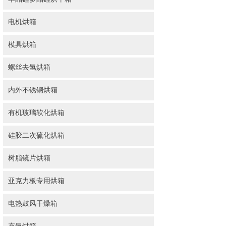
电机烘箱
模具烘箱
螺丝去氢烘箱
内外不锈钢烘箱
有机玻璃软化烘箱
硅胶二次硫化烘箱
树脂镜片烘箱
亚克力板专用烘箱
电热鼓风干燥箱