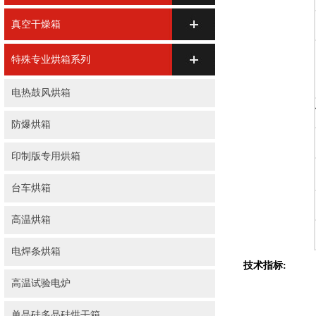
真空干燥箱
特殊专业烘箱系列
电热鼓风烘箱
防爆烘箱
印制版专用烘箱
台车烘箱
高温烘箱
电焊条烘箱
技术指标:
高温试验电炉
单晶硅多晶硅烘干箱