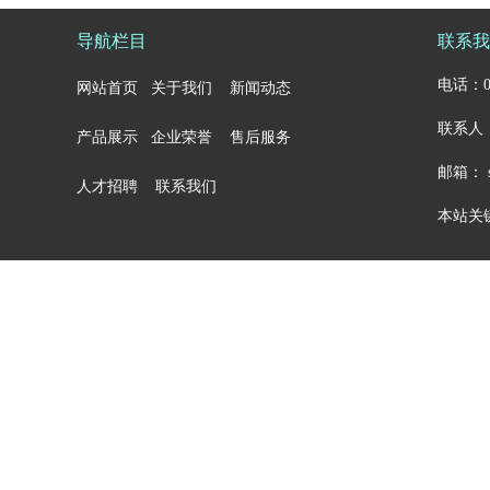
导航栏目
联系我
电话：05
网站首页
关于我们
新闻动态
联系人：
产品展示
企业荣誉
售后服务
邮箱： sa
人才招聘
联系我们
本站关