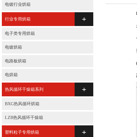
电镀行业烘箱
行业专用烘箱
电子类专用烘箱
电镀烘箱
电路板烘箱
电烘箱
热风循环干燥箱系列
BXG热风循环烘箱
LZB热风循环干燥箱
塑料粒子专用烘箱