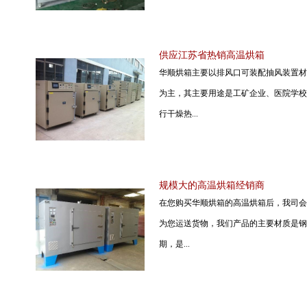
供应江苏省热销高温烘箱
华顺烘箱主要以排风口可装配抽风装置材
为主，其主要用途是工矿企业、医院学校
行干燥热...
规模大的高温烘箱经销商
在您购买华顺烘箱的高温烘箱后，我司会
为您运送货物，我们产品的主要材质是钢
期，是...