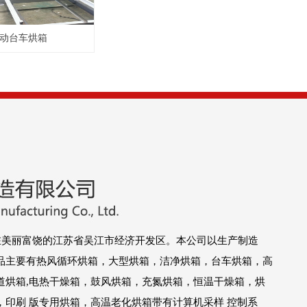
动台车烘箱
美丽富饶的江苏省吴江市经济开发区。本公司以生产制造
品主要有热风循环烘箱，大型烘箱，洁净烘箱，台车烘箱，高
道烘箱,电热干燥箱，鼓风烘箱，充氮烘箱，恒温干燥箱，烘
印刷 版专用烘箱，高温老化烘箱带有计算机采样 控制系