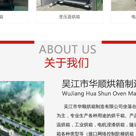
箱
变压器烘箱
电
吴江市华顺烘箱制造有限公司坐落在
为主，专业生产各种用途的烘干箱。产
温烘箱，工业烘箱，电机浸漆烘箱，隧
箱各种类型等（接口网络控制阶梯烘箱，