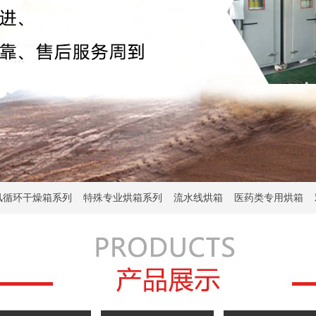
风循环干燥箱系列
特殊专业烘箱系列
流水线烘箱
医药类专用烘箱