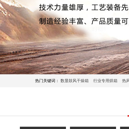
热门关键词：
数显鼓风干燥箱
行业专用烘箱
热