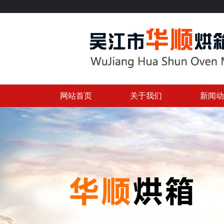
网站首页
关于我们
新闻动