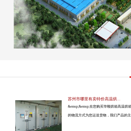
苏州市哪里有卖特价高温烘...
&emsp;&emsp;在您购买华顺烘箱高温
的物流方式为您运送货物，我们产品的主要