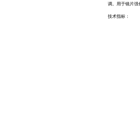
调。用于镜片强
技术指标：