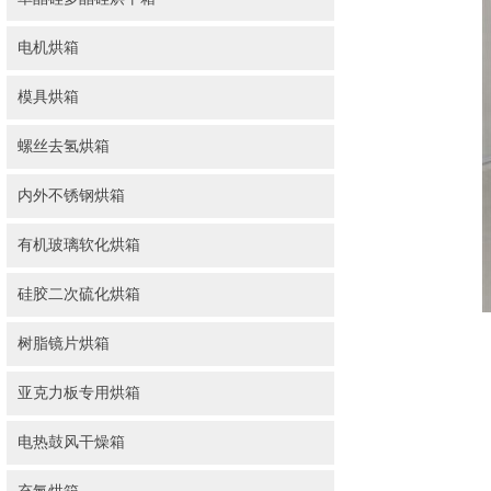
电机烘箱
模具烘箱
螺丝去氢烘箱
内外不锈钢烘箱
有机玻璃软化烘箱
硅胶二次硫化烘箱
树脂镜片烘箱
亚克力板专用烘箱
电热鼓风干燥箱