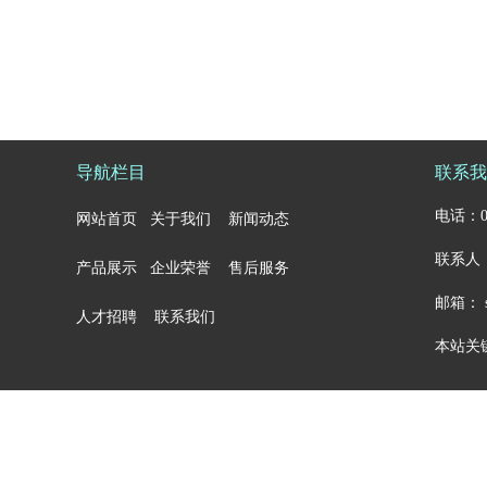
导航栏目
联系我
电话：05
网站首页
关于我们
新闻动态
联系人：
产品展示
企业荣誉
售后服务
邮箱： sa
人才招聘
联系我们
本站关