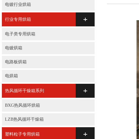
电镀行业烘箱
行业专用烘箱
电子类专用烘箱
电镀烘箱
电路板烘箱
电烘箱
热风循环干燥箱系列
BXG热风循环烘箱
LZB热风循环干燥箱
塑料粒子专用烘箱