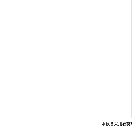
本设备采用石英