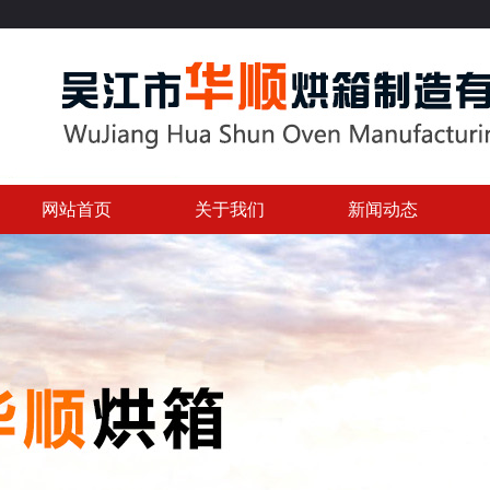
网站首页
关于我们
新闻动态