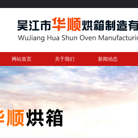
网站首页
关于我们
新闻动态