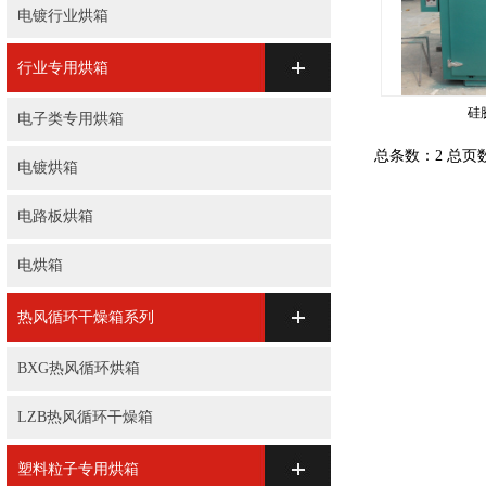
电镀行业烘箱
行业专用烘箱
硅
电子类专用烘箱
总条数：2 总页
电镀烘箱
电路板烘箱
电烘箱
热风循环干燥箱系列
BXG热风循环烘箱
LZB热风循环干燥箱
塑料粒子专用烘箱