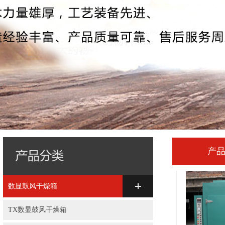
产
数显鼓风干燥箱
TX数显鼓风干燥箱