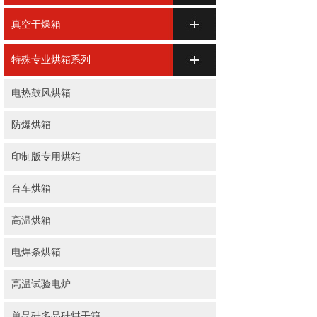
真空干燥箱
特殊专业烘箱系列
电热鼓风烘箱
防爆烘箱
印制版专用烘箱
台车烘箱
高温烘箱
电焊条烘箱
高温试验电炉
单晶硅多晶硅烘干箱