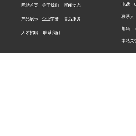
电话：05
网站首页
关于我们
新闻动态
联系人：
产品展示
企业荣誉
售后服务
邮箱： sa
人才招聘
联系我们
本站关