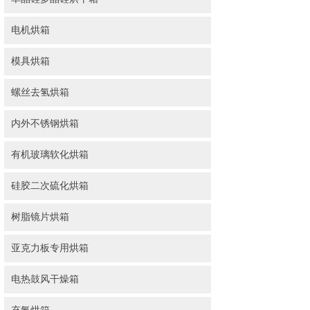
电机烘箱
模具烘箱
螺丝去氢烘箱
内外不锈钢烘箱
有机玻璃软化烘箱
硅胶二次硫化烘箱
树脂镜片烘箱
亚克力板专用烘箱
电热鼓风干燥箱