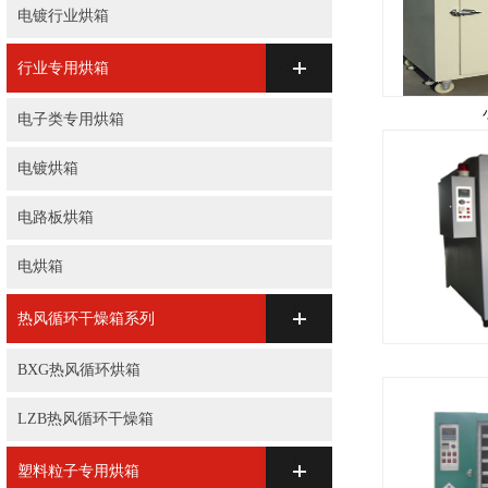
电镀行业烘箱
行业专用烘箱
电子类专用烘箱
电镀烘箱
电路板烘箱
电烘箱
热风循环干燥箱系列
BXG热风循环烘箱
LZB热风循环干燥箱
塑料粒子专用烘箱