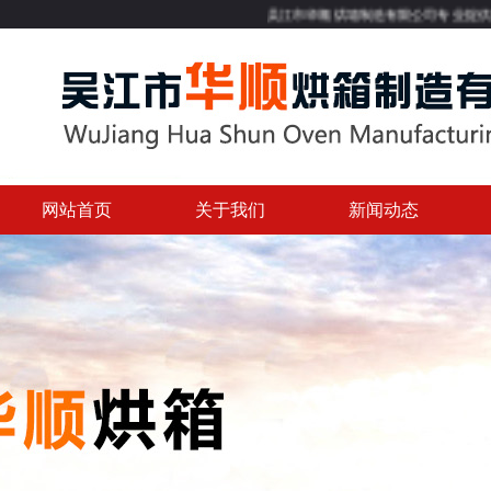
吴江市华顺烘箱制造有限公司专业提供热风循环烘箱
网站首页
关于我们
新闻动态