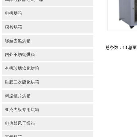
电机烘箱
模具烘箱
螺丝去氢烘箱
总条数：13 总
内外不锈钢烘箱
有机玻璃软化烘箱
硅胶二次硫化烘箱
树脂镜片烘箱
亚克力板专用烘箱
电热鼓风干燥箱