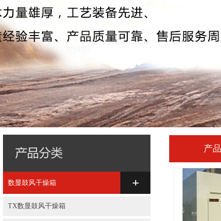
产
数显鼓风干燥箱
TX数显鼓风干燥箱