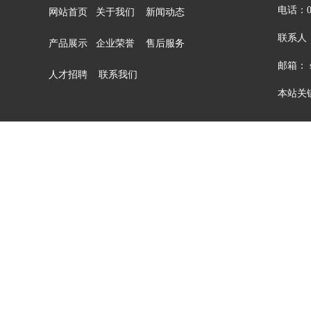
电话：05
网站首页
关于我们
新闻动态
联系人：
产品展示
企业荣誉
售后服务
邮箱： sa
人才招聘
联系我们
本站关