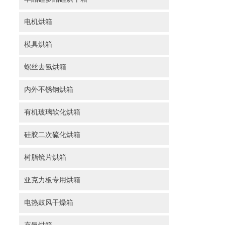
电机烘箱
模具烘箱
螺丝去氢烘箱
内外不锈钢烘箱
有机玻璃软化烘箱
硅胶二次硫化烘箱
树脂镜片烘箱
亚克力板专用烘箱
电热鼓风干燥箱