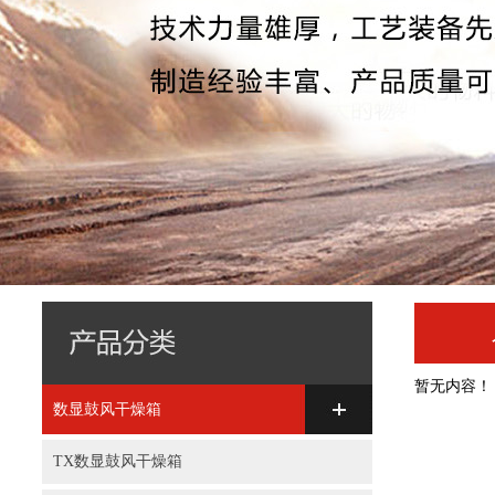
暂无内容！
数显鼓风干燥箱
TX数显鼓风干燥箱