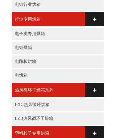
电镀行业烘箱
行业专用烘箱
电子类专用烘箱
电镀烘箱
电路板烘箱
电烘箱
热风循环干燥箱系列
BXG热风循环烘箱
LZB热风循环干燥箱
塑料粒子专用烘箱