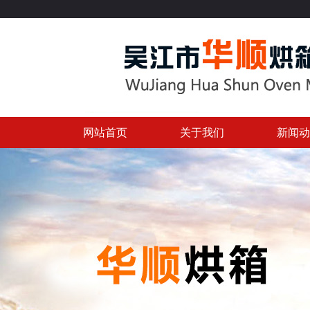
吴江市华顺
网站首页
关于我们
新闻动