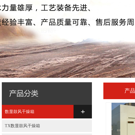
产
数显鼓风干燥箱
TX数显鼓风干燥箱