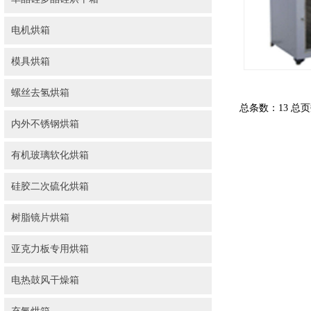
电机烘箱
模具烘箱
螺丝去氢烘箱
总条数：13 总
内外不锈钢烘箱
有机玻璃软化烘箱
硅胶二次硫化烘箱
树脂镜片烘箱
亚克力板专用烘箱
电热鼓风干燥箱