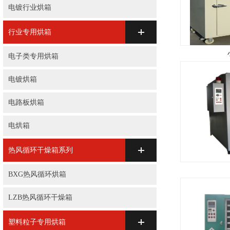
电镀行业烘箱
行业专用烘箱
电子类专用烘箱
电镀烘箱
电路板烘箱
电烘箱
热风循环干燥箱系列
BXG热风循环烘箱
LZB热风循环干燥箱
塑料粒子专用烘箱