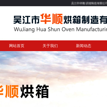
吴江市华顺烘箱制造有限公司专业提供
网站首页
关于我们
新闻动态