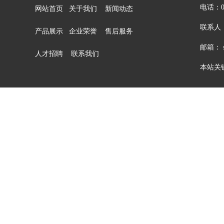
电话：05
网站首页
关于我们
新闻动态
联系人：
产品展示
企业荣誉
售后服务
邮箱： sa
人才招聘
联系我们
本站关