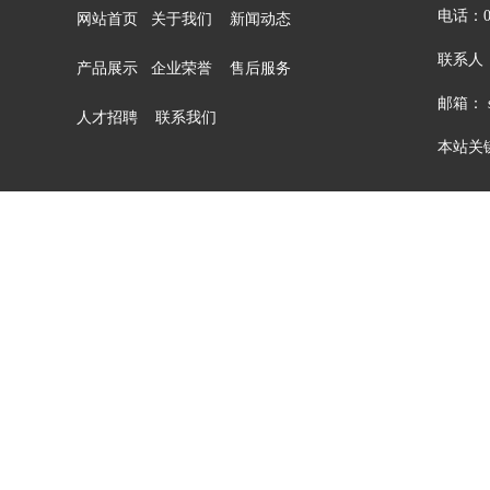
电话：05
网站首页
关于我们
新闻动态
联系人：
产品展示
企业荣誉
售后服务
邮箱： sa
人才招聘
联系我们
本站关