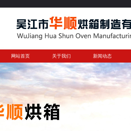
网站首页
关于我们
新闻动态