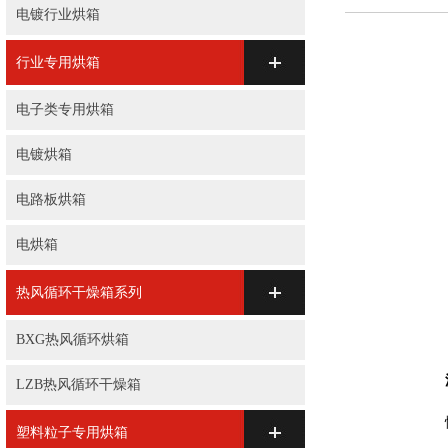
电镀行业烘箱
行业专用烘箱
电子类专用烘箱
电镀烘箱
电路板烘箱
电烘箱
热风循环干燥箱系列
BXG热风循环烘箱
LZB热风循环干燥箱
塑料粒子专用烘箱