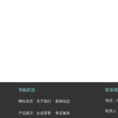
导航栏目
联系我
电话：05
网站首页
关于我们
新闻动态
联系人：
产品展示
企业荣誉
售后服务