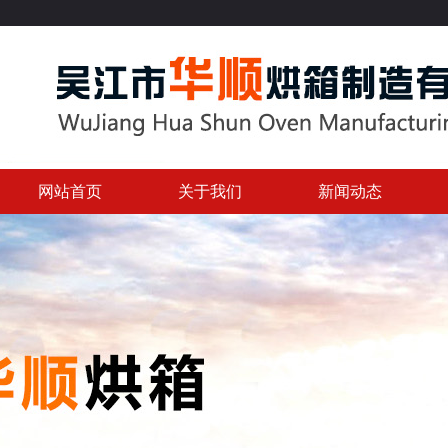
网站首页
关于我们
新闻动态