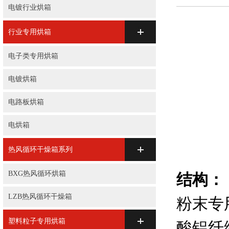
电镀行业烘箱
行业专用烘箱
电子类专用烘箱
电镀烘箱
电路板烘箱
电烘箱
热风循环干燥箱系列
BXG热风循环烘箱
结构：
LZB热风循环干燥箱
粉末专
塑料粒子专用烘箱
酸铝纤