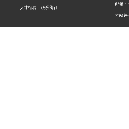
邮箱： sa
人才招聘
联系我们
本站关