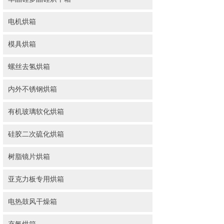
电机烘箱
模具烘箱
螺丝去氢烘箱
内外不锈钢烘箱
有机玻璃软化烘箱
硅胶二次硫化烘箱
树脂镜片烘箱
亚克力板专用烘箱
电热鼓风干燥箱