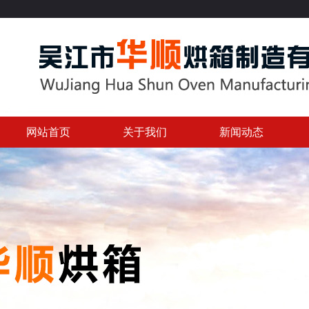
网站首页
关于我们
新闻动态