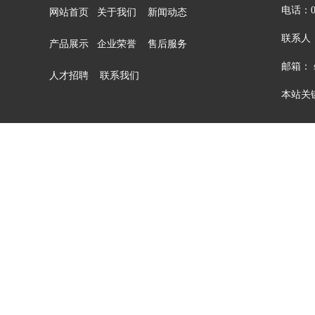
电话：05
网站首页
关于我们
新闻动态
联系人：
产品展示
企业荣誉
售后服务
邮箱： sa
人才招聘
联系我们
本站关