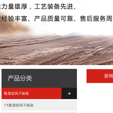
新
数显鼓风干燥箱
TX数显鼓风干燥箱