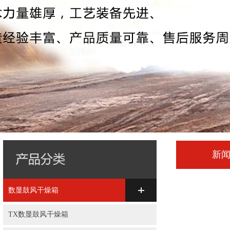
新
数显鼓风干燥箱
TX数显鼓风干燥箱