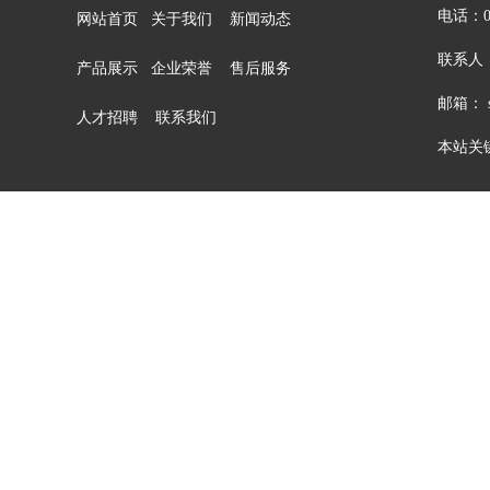
电话：05
网站首页
关于我们
新闻动态
联系人：
产品展示
企业荣誉
售后服务
邮箱： sa
人才招聘
联系我们
本站关