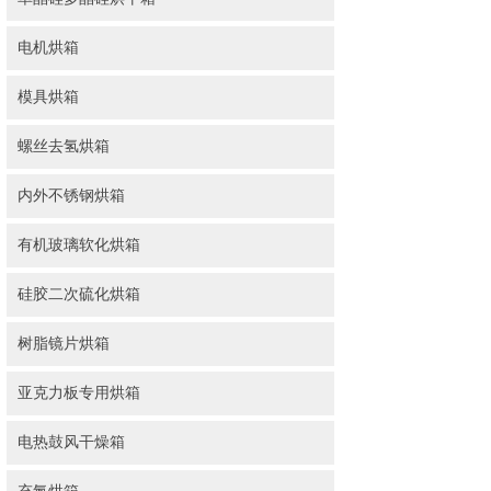
电机烘箱
模具烘箱
螺丝去氢烘箱
内外不锈钢烘箱
有机玻璃软化烘箱
硅胶二次硫化烘箱
树脂镜片烘箱
亚克力板专用烘箱
电热鼓风干燥箱