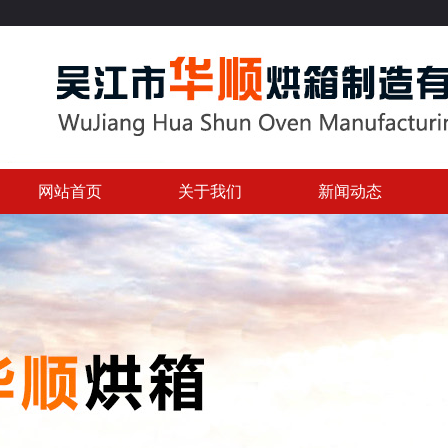
网站首页
关于我们
新闻动态