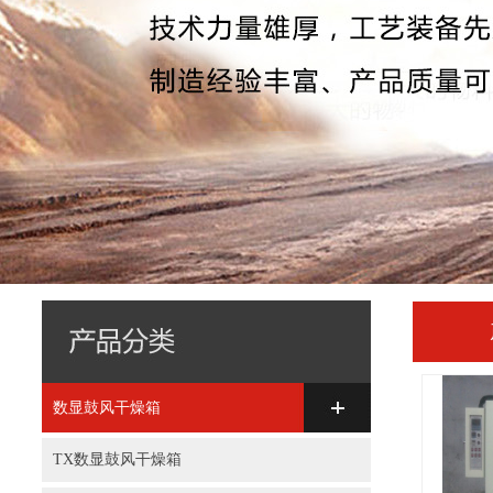
数显鼓风干燥箱
TX数显鼓风干燥箱