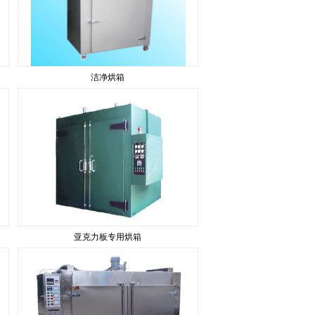
洁净烘箱
亚克力板专用烘箱