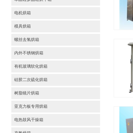
电机烘箱
模具烘箱
螺丝去氢烘箱
内外不锈钢烘箱
有机玻璃软化烘箱
硅胶二次硫化烘箱
树脂镜片烘箱
亚克力板专用烘箱
电热鼓风干燥箱