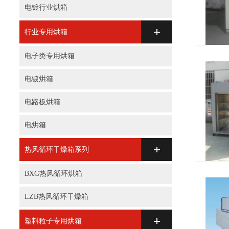
电镀行业烘箱
行业专用烘箱
电子类专用烘箱
电镀烘箱
电路板烘箱
电烘箱
热风循环干燥箱系列
BXG热风循环烘箱
LZB热风循环干燥箱
塑料粒子专用烘箱