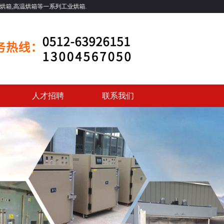
系列工业烘箱.
人才招聘
联系我们