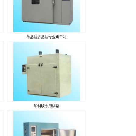
单晶硅多晶硅专业烘干箱
印制版专用烘箱