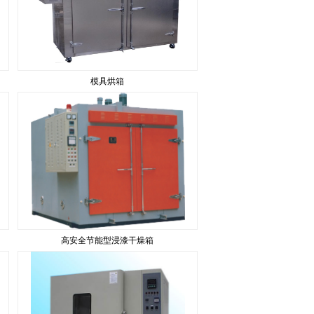
模具烘箱
高安全节能型浸漆干燥箱