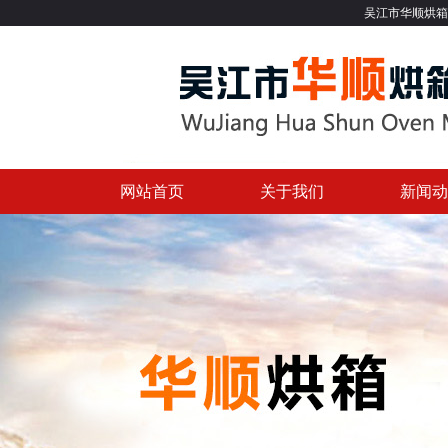
吴江市华顺烘箱制造有限公司专业提
网站首页
关于我们
新闻动