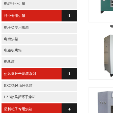
电镀行业烘箱
行业专用烘箱
电子类专用烘箱
电镀烘箱
电路板烘箱
电烘箱
热风循环干燥箱系列
BXG热风循环烘箱
LZB热风循环干燥箱
塑料粒子专用烘箱