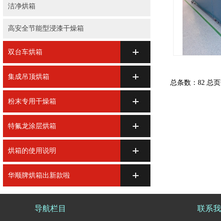
洁净烘箱
高安全节能型浸漆干燥箱
双台车烘箱
集成吊顶烘箱
总条数：82 总
粉末专用干燥箱
特氟龙涂层烘箱
烘箱的使用说明
华顺牌烘箱出新款啦
导航栏目
联系我