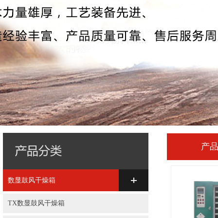
产
数显鼓风干燥箱
TX数显鼓风干燥箱